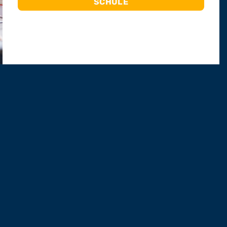
SCHULE