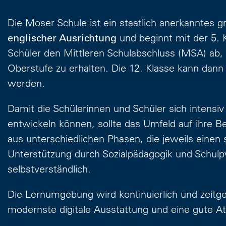
Die Moser Schule ist ein staatlich anerkanntes
englischer Ausrichtung
und beginnt mit der 5. K
Schüler den Mittleren Schulabschluss (MSA) ab,
Oberstufe zu erhalten. Die 12. Klasse kann dan
werden.
Damit die Schülerinnen und Schüler sich intensi
entwickeln können, sollte das Umfeld auf ihre B
aus unterschiedlichen Phasen, die jeweils einen
Unterstützung durch Sozialpädagogik und Schulp
selbstverständlich.
Die Lernumgebung wird kontinuierlich und zeitg
modernste digitale Ausstattung und eine gute A