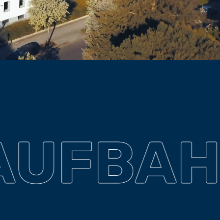
AUFBA