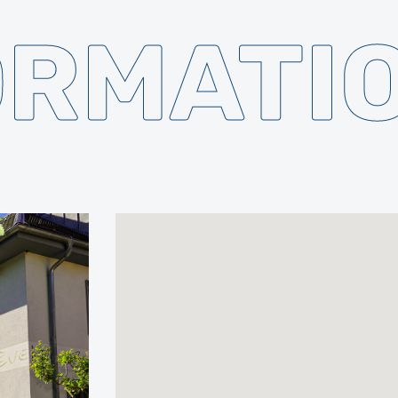
ORMATI