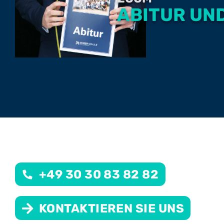
ABITUR UN
+49 30 30 83 82 82
KONTAKTIEREN SIE UNS