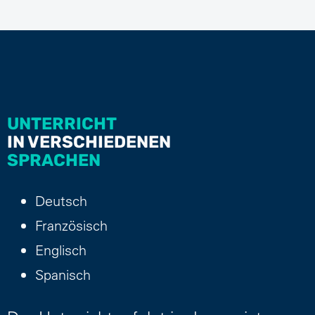
UNTERRICHT
IN VERSCHIEDENEN
SPRACHEN
Deutsch
Französisch
Englisch
Spanisch