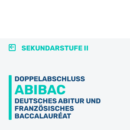
SEKUNDARSTUFE II
DOPPELABSCHLUSS
ABIBAC
DEUTSCHES ABITUR UND
FRANZÖSISCHES
BACCALAURÉAT