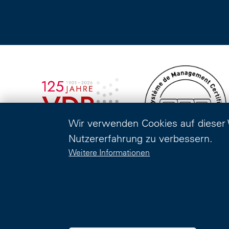
Wir verwenden Cookies auf dieser
Nutzererfahrung zu verbessern.
Weitere Informationen