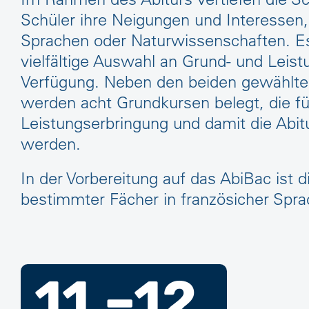
Schüler ihre Neigungen und Interessen,
Sprachen oder Naturwissenschaften. Es
vielfältige Auswahl an Grund- und Leis
Verfügung. Neben den beiden gewählte
werden acht Grundkursen belegt, die fü
Leistungserbringung und damit die Abit
werden.
In der Vorbereitung auf das AbiBac ist 
bestimmter Fächer in französicher Spra
11.–12.