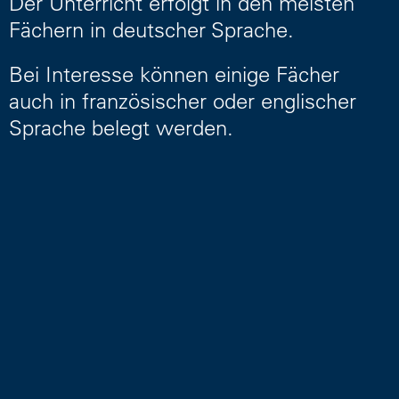
Der Unterricht erfolgt in den meisten
Fächern in deutscher Sprache.
Bei Interesse können einige Fächer
auch in französischer oder englischer
Sprache belegt werden.