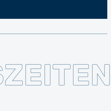
ZEITE