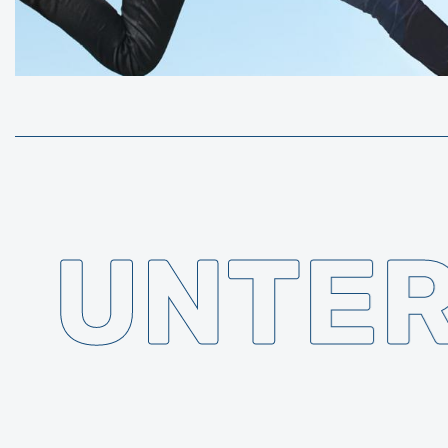
Unterrichtszeiten
UNTER