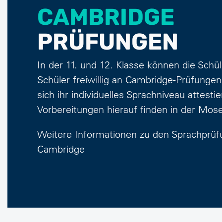
CAMBRIDGE
PRÜFUNGEN
In der 11. und 12. Klasse können die Schü
Schüler freiwillig an Cambridge-Prüfunge
sich ihr individuelles Sprachniveau attesti
Vorbereitungen hierauf finden in der Mose
Weitere Informationen zu den Sprachprü
Cambridge