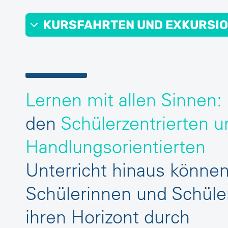
KURSFAHRTEN UND EXKURSI
Lernen mit allen Sinnen:
den
Schülerzentrierten u
Handlungsorientierten
Unterricht hinaus können
Schülerinnen und Schüle
ihren Horizont durch