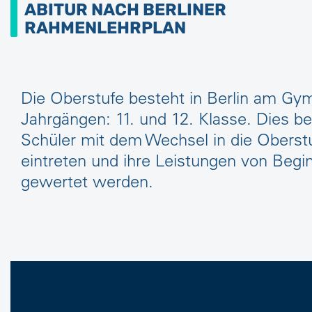
ABITUR NACH BERLINER
RAHMENLEHRPLAN
Die Oberstufe besteht in Berlin am Gy
Jahrgängen: 11. und 12. Klasse. Dies b
Schüler mit dem Wechsel in die Oberstuf
eintreten und ihre Leistungen von Begi
gewertet werden.