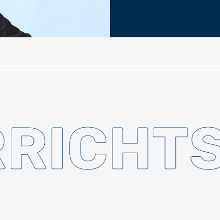
RICHTS