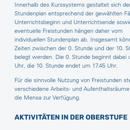
Innerhalb des Kurssystems gestaltet sich de
Stundenplan entsprechend der gewählten Fä
Unterrichtsbeginn und Unterrichtsende sowi
eventuelle Freistunden hängen daher vom
individuellen Stundenplan ab. Insgesamt kön
Zeiten zwischen der 0. Stunde und der 10. 
belegt werden. Die 0. Stunde beginnt dabei 
Uhr, die 10. Stunde endet um 17.45 Uhr.
Für die sinnvolle Nutzung von Freistunden s
verschiedene Arbeits- und Aufenthaltsräum
die Mensa zur Verfügung.
AKTIVITÄTEN IN DER OBERSTUFE