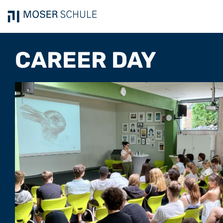
CAREER DAY