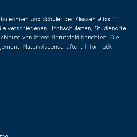
hülerinnen und Schüler der Klassen 9 bis 11
 die verschiedenen Hochschularten, Studienorte
chleute von ihrem Berufsfeld berichten. Die
ement, Naturwissenschaften, Informatik,
ltag